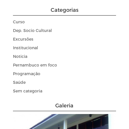
Categorias
Curso
Dep. Socio Cultural
Excursões
Institucional
Noticia
Pernambuco em foco
Programação
Saúde
Sem categoria
Galeria