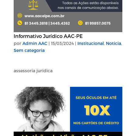
Informativo Jurídico AAC-PE
por
Admin AAC
|
15/03/2024
|
Institucional
,
Noticia
,
Sem categoria
assessoria jurídica