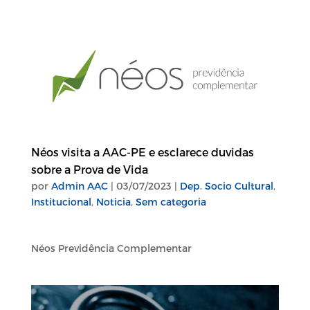
Néos visita a AAC-PE e esclarece duvidas
sobre a Prova de Vida
por
Admin AAC
|
03/07/2023
|
Dep. Socio Cultural
,
Institucional
,
Noticia
,
Sem categoria
Néos Previdência Complementar