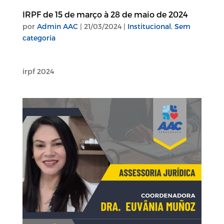
IRPF de 15 de março à 28 de maio de 2024
por
Admin AAC
|
21/03/2024
|
Institucional
,
Sem
categoria
irpf 2024