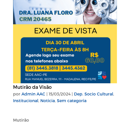
Mutirão da Visão
por
Admin AAC
|
15/03/2024
|
Dep. Socio Cultural
,
Institucional
,
Noticia
,
Sem categoria
Mutirão