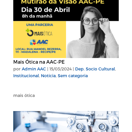
Mais Ótica na AAC-PE
por
Admin AAC
|
15/03/2024
|
Dep. Socio Cultural
,
Institucional
,
Noticia
,
Sem categoria
mais ótica