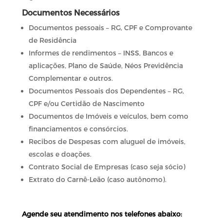
Documentos Necessários
Documentos pessoais – RG, CPF e Comprovante
de Residência
Informes de rendimentos – INSS, Bancos e
aplicações, Plano de Saúde, Néos Previdência
Complementar e outros.
Documentos Pessoais dos Dependentes – RG,
CPF e/ou Certidão de Nascimento
Documentos de Imóveis e veículos, bem como
financiamentos e consórcios.
Recibos de Despesas com aluguel de imóveis,
escolas e doações.
Contrato Social de Empresas (caso seja sócio)
Extrato do Carnê-Leão (caso autônomo).
Agende seu atendimento nos telefones abaixo: