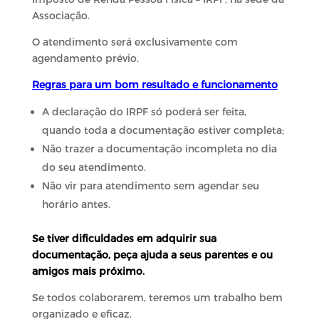
Associação.
O atendimento será exclusivamente com
agendamento prévio.
Regras para um bom resultado e funcionamento
A declaração do IRPF só poderá ser feita,
quando toda a documentação estiver completa;
Não trazer a documentação incompleta no dia
do seu atendimento.
Não vir para atendimento sem agendar seu
horário antes.
Se tiver dificuldades em adquirir sua
documentação, peça ajuda a seus parentes e ou
amigos mais próximo.
Se todos colaborarem, teremos um trabalho bem
organizado e eficaz.