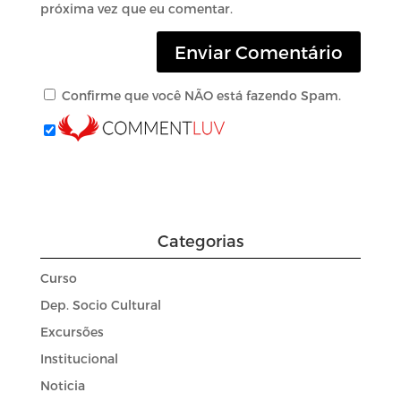
próxima vez que eu comentar.
Confirme que você NÃO está fazendo Spam.
Categorias
Curso
Dep. Socio Cultural
Excursões
Institucional
Noticia