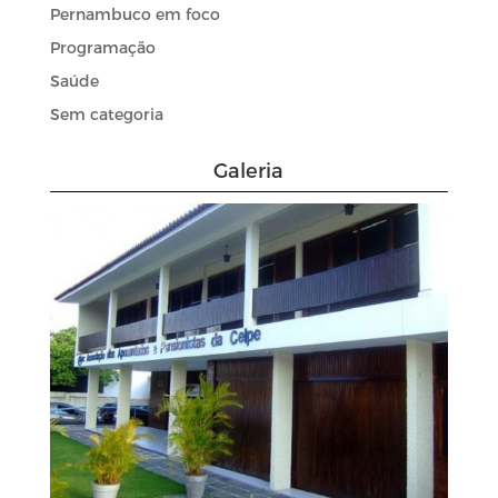
Pernambuco em foco
Programação
Saúde
Sem categoria
Galeria