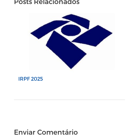
Posts Relacionados
IRPF 2025
Enviar Comentário