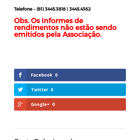
Telefone – (81) 3445.3818 | 3445.4362
Obs. Os Informes de
rendimentos não estão sendo
emitidos pela Associação.
Facebook
0
Twitter
0
Google+
0