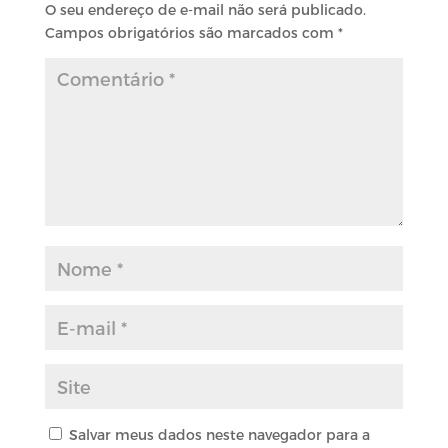
O seu endereço de e-mail não será publicado.
Campos obrigatórios são marcados com
*
Salvar meus dados neste navegador para a