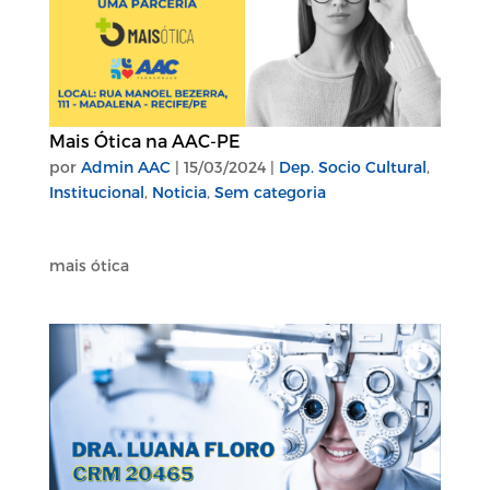
Mais Ótica na AAC-PE
por
Admin AAC
|
15/03/2024
|
Dep. Socio Cultural
,
Institucional
,
Noticia
,
Sem categoria
mais ótica