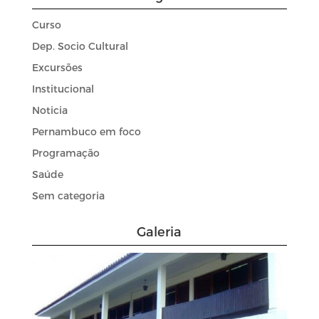
Curso
Dep. Socio Cultural
Excursões
Institucional
Noticia
Pernambuco em foco
Programação
Saúde
Sem categoria
Galeria