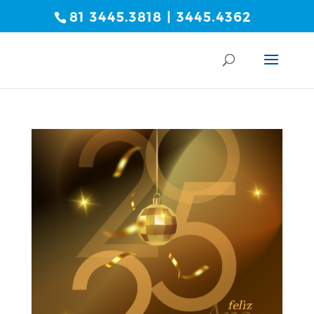
81 3445.3818 | 3445.4362