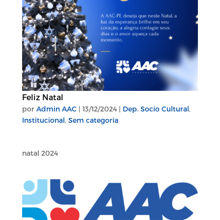
Feliz Natal
por
Admin AAC
|
13/12/2024
|
Dep. Socio Cultural
,
Institucional
,
Sem categoria
natal 2024