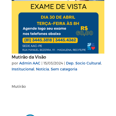
Mutirão da Visão
por
Admin AAC
|
15/03/2024
|
Dep. Socio Cultural
,
Institucional
,
Noticia
,
Sem categoria
Mutirão