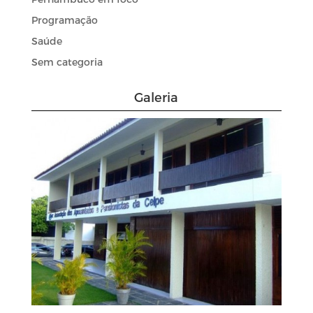
Programação
Saúde
Sem categoria
Galeria