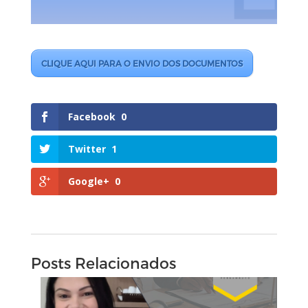
CLIQUE AQUI PARA O ENVIO DOS DOCUMENTOS
Facebook
0
Twitter
1
Google+
0
Posts Relacionados