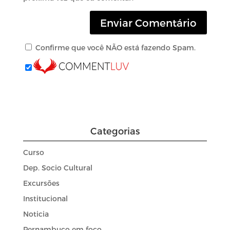
Confirme que você NÃO está fazendo Spam.
Categorias
Curso
Dep. Socio Cultural
Excursões
Institucional
Noticia
Pernambuco em foco