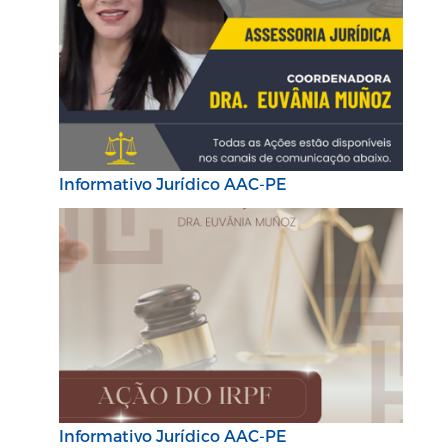
Informativo Jurídico AAC-PE
Informativo Jurídico AAC-PE