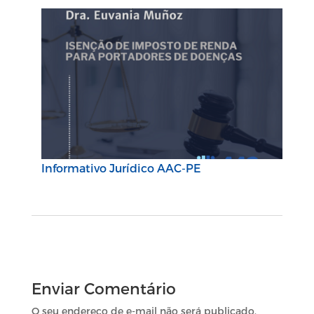
Informativo Jurídico AAC-PE
Enviar Comentário
O seu endereço de e-mail não será publicado.