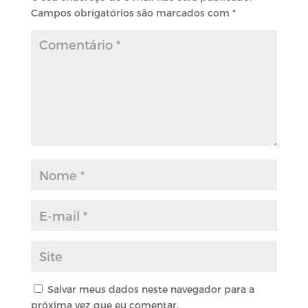
Campos obrigatórios são marcados com
*
Salvar meus dados neste navegador para a
próxima vez que eu comentar.