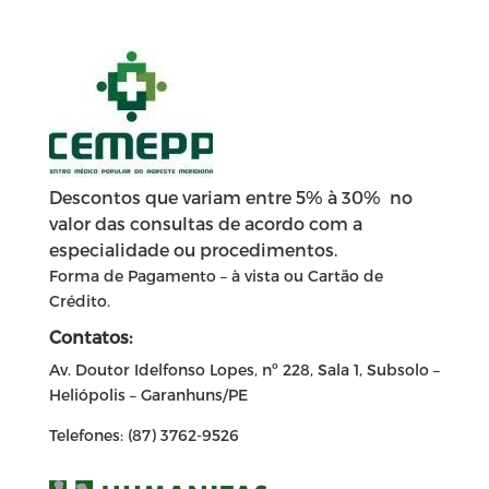
Descontos que variam entre 5% à 30% no
valor das consultas de acordo com a
especialidade ou procedimentos.
Forma de Pagamento – à vista ou Cartão de
Crédito.
Contatos:
Av. Doutor Idelfonso Lopes, nº 228, Sala 1, Subsolo –
Heliópolis – Garanhuns/PE
Telefones: (87) 3762-9526