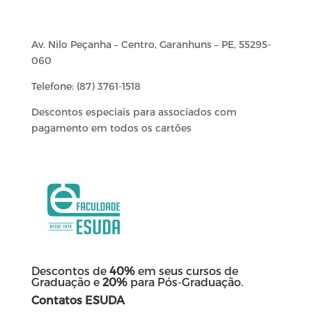
Av. Nilo Peçanha – Centro, Garanhuns – PE, 55295-
060
Telefone: (87) 3761-1518
Descontos especiais para associados com
pagamento em todos os cartões
Descontos de
40%
em seus cursos de
Graduação e
20%
para Pós-Graduação.
Contatos ESUDA