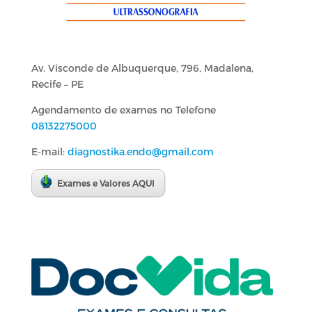
Av. Visconde de Albuquerque, 796, Madalena,
Recife – PE
Agendamento de exames no Telefone
08132275000
E-mail:
diagnostika.endo@gmail.com
Exames e Valores AQUI