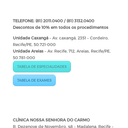
TELEFONE: (81) 2011.0400 / (81) 3132.0400
Descontos de 10% em todos os procedimentos
Unidade Caxangá
– Av. caxangá, 2351 – Cordeiro,
Recife/PE, 50.721-000
Unidade Areias
– Av. Recife, 712, Areias, Recife/PE,
50.781-000
TABELA DE ESPECIALIDADES
TABELA DE EXAMES
CLÍNICA NOSSA SENHORA DO CARMO
R. Dezenove de Novembro, 48 – Madalena, Recife –