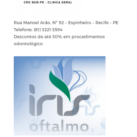
Rua Manoel Arão, Nº 92 – Espinheiro – Recife – PE
Telefone:
(81) 3221-3594
Descontos de até 30% em procedimentos
odontológico