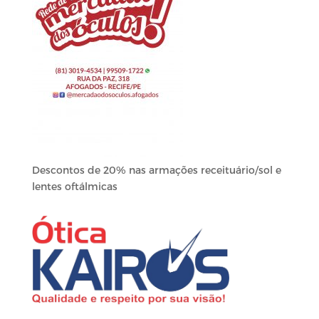
Descontos de 20% nas armações receituário/sol e
lentes oftálmicas