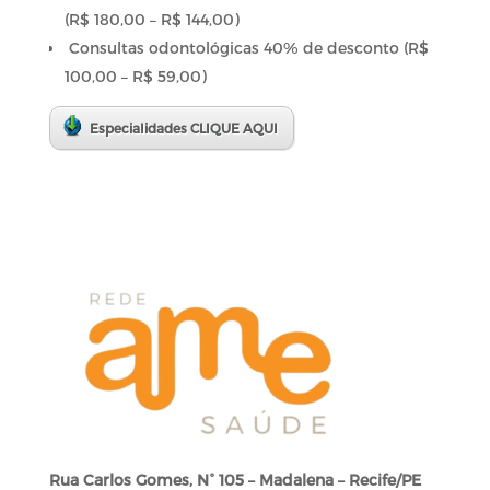
(R$ 180,00 – R$ 144,00)
Consultas odontológicas 40% de desconto (R$
100,00 – R$ 59,00)
Especialidades CLIQUE AQUI
Rua Carlos Gomes, N° 105 – Madalena – Recife/PE