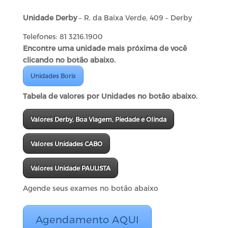
Unidade Derby
– R. da Baixa Verde, 409 – Derby
Telefones: 81 3216.1900
Encontre uma unidade mais próxima de você
clicando no botão abaixo.
Unidades Boris
Tabela de valores por Unidades no botão abaixo.
Valores Derby, Boa Viagem, Piedade e Olinda
Valores Unidades CABO
Valores Unidade PAULISTA
Agende seus exames no botão abaixo
Agendamento AQUI