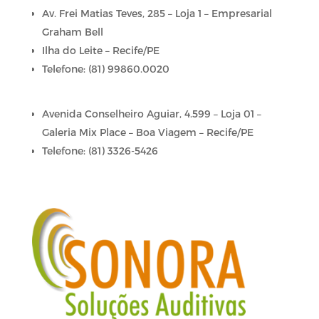
Av. Frei Matias Teves, 285 – Loja 1 – Empresarial
Graham Bell
Ilha do Leite – Recife/PE
Telefone: (81) 99860.0020
Avenida Conselheiro Aguiar, 4.599 – Loja 01 –
Galeria Mix Place – Boa Viagem – Recife/PE
Telefone: (81) 3326-5426