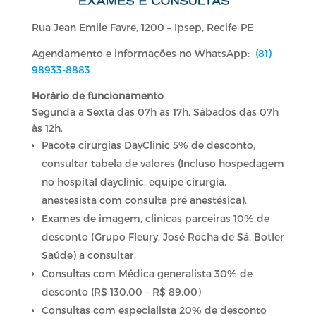
Rua Jean Emile Favre, 1200 – Ipsep, Recife-PE
Agendamento e informações no WhatsApp:
(81)
98933-8883
Horário de funcionamento
Segunda a Sexta das 07h às 17h. Sábados das 07h
às 12h.
Pacote cirurgias DayClinic 5% de desconto,
consultar tabela de valores (Incluso hospedagem
no hospital dayclinic, equipe cirurgia,
anestesista com consulta pré anestésica).
Exames de imagem, clinicas parceiras 10% de
desconto (Grupo Fleury, José Rocha de Sá, Botler
Saúde) a consultar.
Consultas com Médica generalista 30% de
desconto (R$ 130,00 – R$ 89,00)
Consultas com especialista 20% de desconto