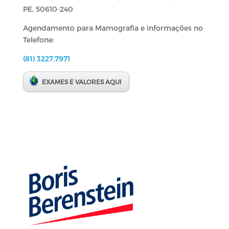
PE, 50610-240
Agendamento para Mamografia e informações no
Telefone:
(81) 3227.7971
EXAMES E VALORES AQUI