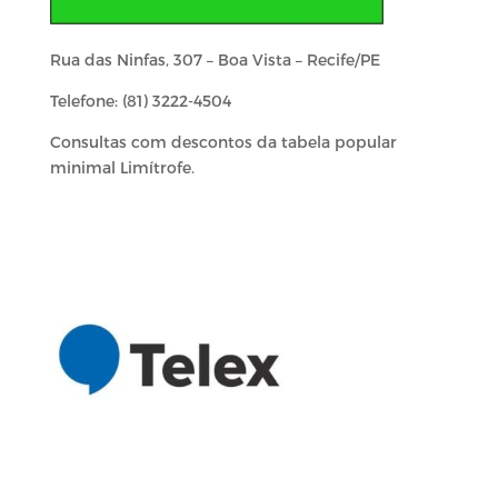
Rua das Ninfas, 307 – Boa Vista – Recife/PE
Telefone: (81) 3222-4504
Consultas com descontos da tabela popular
minimal Limítrofe.