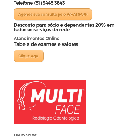
Telefone (81) 3445.3843
Agende sua consulta pelo WHATSAPP
Desconto para sócio e dependentes 20% em
todos os serviços da rede.
Atendimentos Online
Tabela de exames e valores
Clique Aqui
UNIDADES