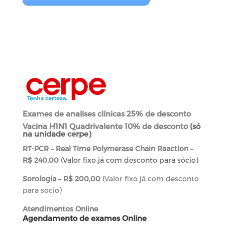
Exames de analises clínicas 25% de desconto
Vacina H1N1 Quadrivalente 10% de desconto
(só
na unidade cerpe)
RT-PCR – Real Time Polymerase Chain Raaction –
R$ 240,00
(Valor fixo já com desconto para sócio)
Sorologia – R$ 200,00
(Valor fixo já com desconto
para sócio)
Atendimentos Online
Agendamento de exames Online