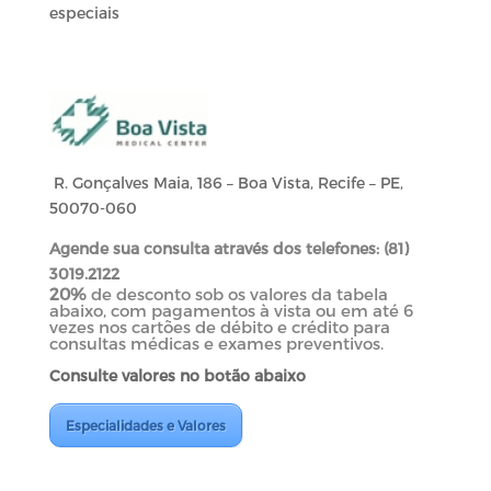
especiais
R. Gonçalves Maia, 186 – Boa Vista, Recife – PE,
50070-060
Agende sua consulta através dos telefones: (81)
3019.2122
20%
de desconto sob os valores da tabela
abaixo, com pagamentos à vista ou em até 6
vezes nos cartões de débito e crédito para
consultas médicas e exames preventivos.
Consulte valores no botão abaixo
Especialidades e Valores