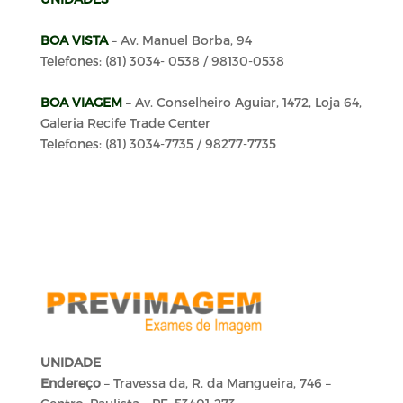
BOA VISTA
– Av. Manuel Borba, 94
Telefones:
(81) 3034- 0538 / 98130-0538
BOA VIAGEM
– Av. Conselheiro Aguiar, 1472, Loja 64,
Galeria Recife Trade Center
Telefones: (81) 3034-7735 / 98277-7735
UNIDADE
Endereço
– Travessa da, R. da Mangueira, 746 –