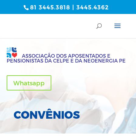
81 3445.3818 | 3445.4362
ASSOCIAÇÃO DOS APOSENTADOS E
PENSIONISTAS DA CELPE E DA NEOENERGIA PE
Whatsapp
CONVÊNIOS