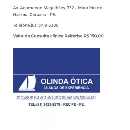
Av. Agamenon Magalhães, 732 – Maurício de
Nassau, Caruaru – PE,
Telefone:(81) 3719-3388
Valor da Consulta clínica Refrativa R$ 150,00