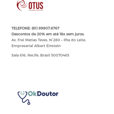
TELEFONE: (81) 99907.6767
Descontos de 20% em até 18x sem juros.
Av. Frei Matias Teves, N°280 – Ilha do Leite,
Empresarial Albert Einstein
Sala 616, Recife, Brasil 50070465