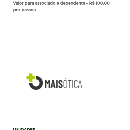
Valor para associado e dependente – R$ 100,00
por pessoa
UNIDADES