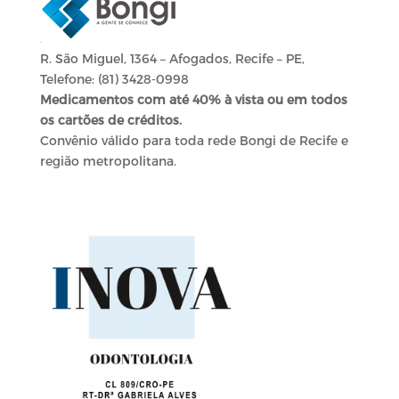
R. São Miguel, 1364 – Afogados, Recife – PE,
Telefone:
(81) 3428-0998
Medicamentos com até 40% à vista ou em todos
os cartões de créditos.
Convênio válido para toda rede Bongi de Recife e
região metropolitana.