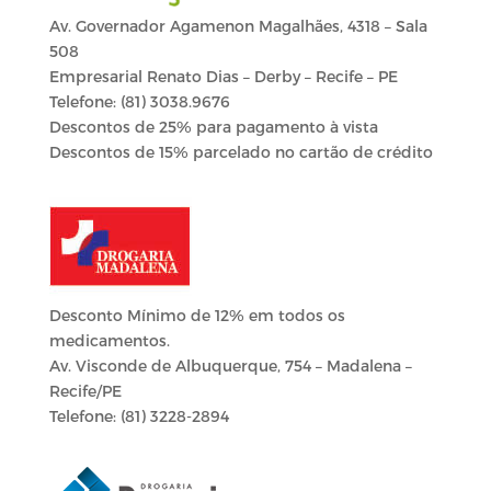
Av. Governador Agamenon Magalhães, 4318 – Sala
508
Empresarial Renato Dias – Derby – Recife – PE
Telefone:
(81) 3038.9676
Descontos de 25% para pagamento à vista
Descontos de 15% parcelado no cartão de crédito
Desconto Mínimo de 12% em todos os
medicamentos.
Av. Visconde de Albuquerque, 754 – Madalena –
Recife/PE
Telefone: (81) 3228-2894