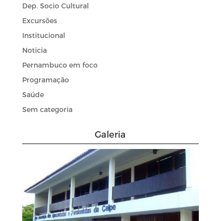
Dep. Socio Cultural
Excursões
Institucional
Noticia
Pernambuco em foco
Programação
Saúde
Sem categoria
Galeria