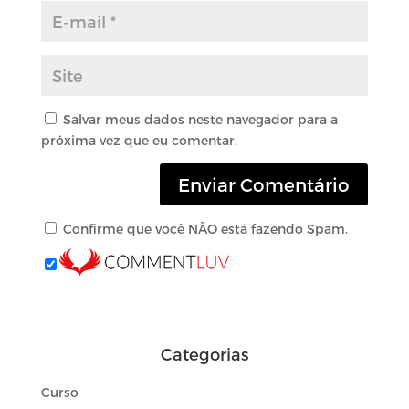
Salvar meus dados neste navegador para a
próxima vez que eu comentar.
Confirme que você NÃO está fazendo Spam.
Categorias
Curso