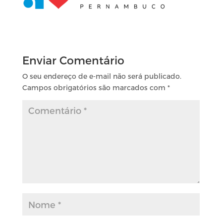
Enviar Comentário
O seu endereço de e-mail não será publicado.
Campos obrigatórios são marcados com
*