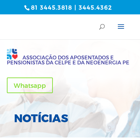
81 3445.3818 | 3445.4362
ASSOCIAÇÃO DOS APOSENTADOS E
PENSIONISTAS DA CELPE E DA NEOENERGIA PE
Whatsapp
NOTÍCIAS