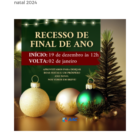
natal 2024