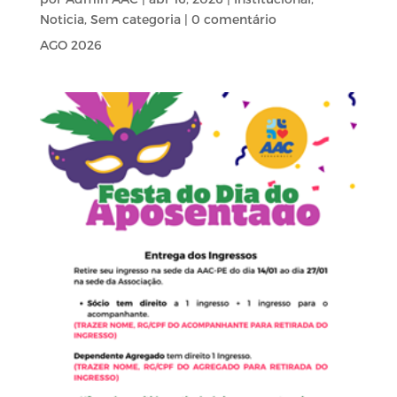
Noticia
,
Sem categoria
| 0 comentário
AGO 2026