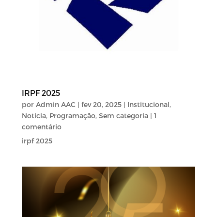
IRPF 2025
por
Admin AAC
|
fev 20, 2025
|
Institucional
,
Noticia
,
Programação
,
Sem categoria
| 1
comentário
irpf 2025