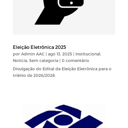
Eleição Eletrônica 2025
por
Admin AAC
|
ago 13, 2025
|
Institucional
,
Noticia
,
Sem categoria
| 0 comentário
Divulgação do Edital da Eleição Eletrônica para o
triênio de 2026/2028.