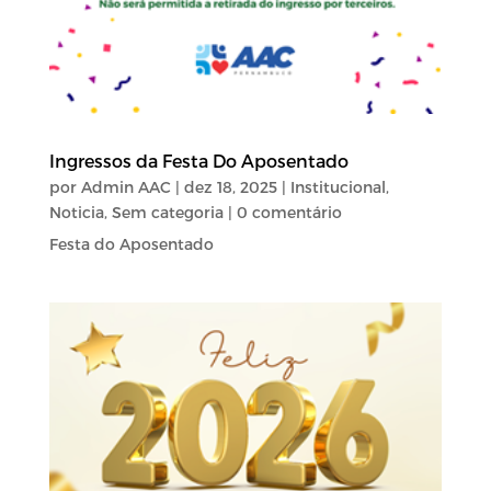
Ingressos da Festa Do Aposentado
por
Admin AAC
|
dez 18, 2025
|
Institucional
,
Noticia
,
Sem categoria
| 0 comentário
Festa do Aposentado