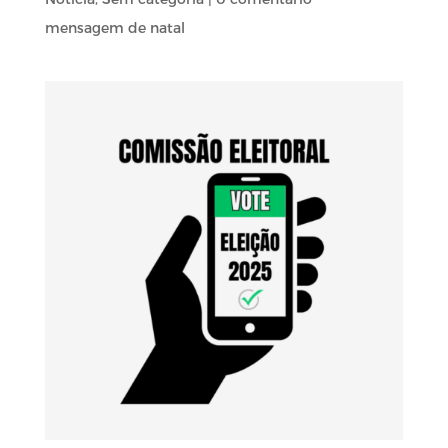
mensagem de natal