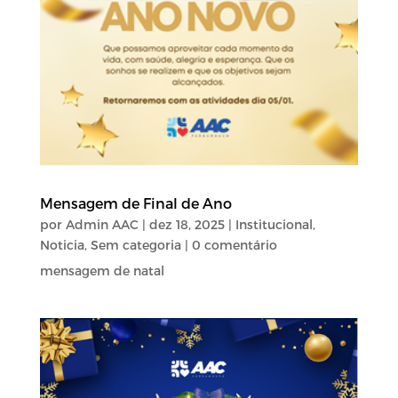
Mensagem de Final de Ano
por
Admin AAC
|
dez 18, 2025
|
Institucional
,
Noticia
,
Sem categoria
| 0 comentário
mensagem de natal