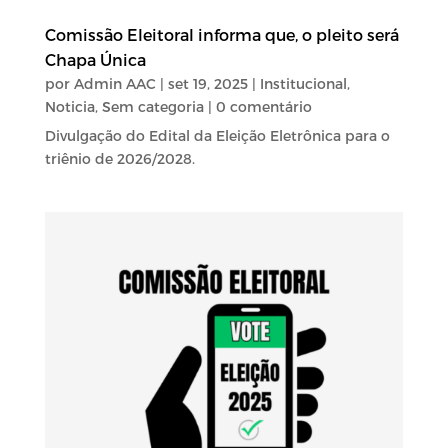
Comissão Eleitoral informa que, o pleito será
Chapa Única
por
Admin AAC
|
set 19, 2025
|
Institucional
,
Noticia
,
Sem categoria
| 0 comentário
Divulgação do Edital da Eleição Eletrônica para o
triênio de 2026/2028.