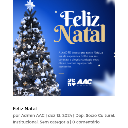
Feliz Natal
por
Admin AAC
|
dez 13, 2024
|
Dep. Socio Cultural
,
Institucional
,
Sem categoria
| 0 comentário