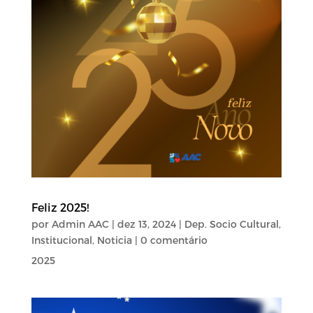
Feliz 2025!
por
Admin AAC
|
dez 13, 2024
|
Dep. Socio Cultural
,
Institucional
,
Noticia
| 0 comentário
2025