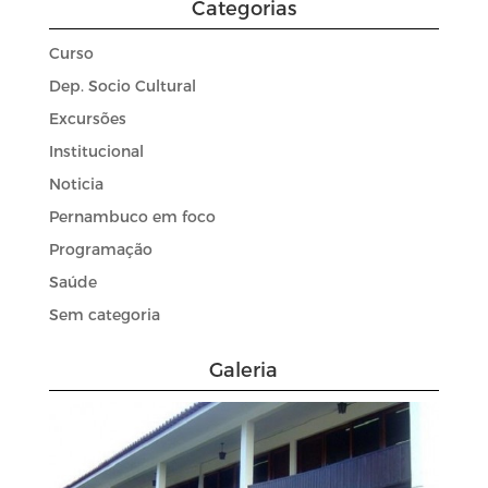
Categorias
Curso
Dep. Socio Cultural
Excursões
Institucional
Noticia
Pernambuco em foco
Programação
Saúde
Sem categoria
Galeria