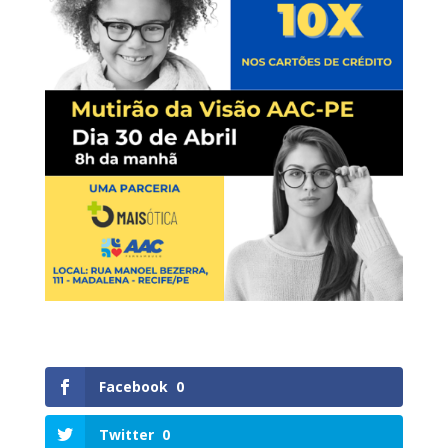
Facebook
0
Twitter
0