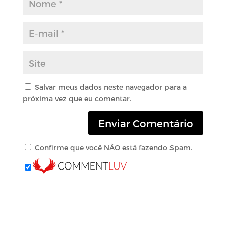
Salvar meus dados neste navegador para a
próxima vez que eu comentar.
Confirme que você NÃO está fazendo Spam.