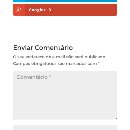
Google+
0
Enviar Comentário
O seu endereço de e-mail não será publicado.
Campos obrigatórios são marcados com
*