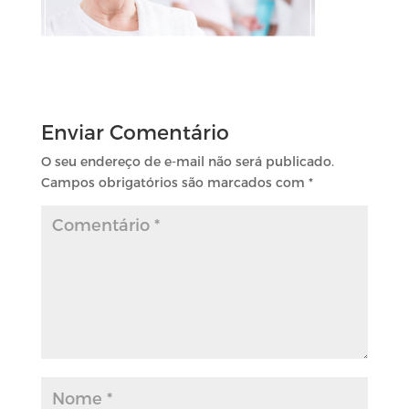
Enviar Comentário
O seu endereço de e-mail não será publicado.
Campos obrigatórios são marcados com
*