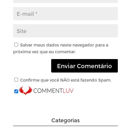
Salvar meus dados neste navegador para a
próxima vez que eu comentar.
Confirme que você NÃO está fazendo Spam.
Categorias