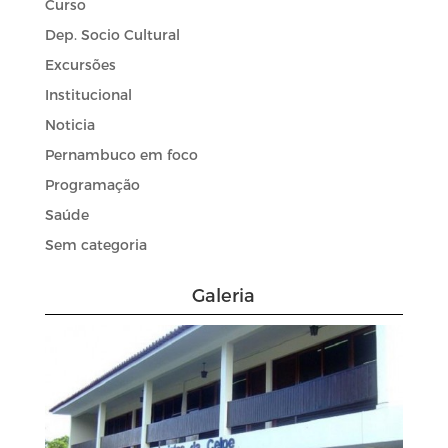
Curso
Dep. Socio Cultural
Excursões
Institucional
Noticia
Pernambuco em foco
Programação
Saúde
Sem categoria
Galeria