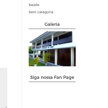
Saúde
Sem categoria
Galeria
Siga nossa Fan Page