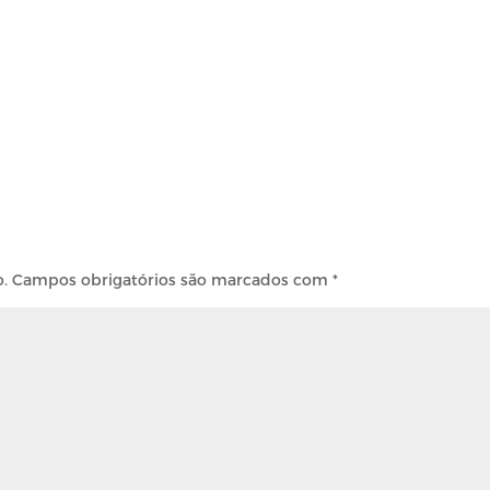
o.
Campos obrigatórios são marcados com
*