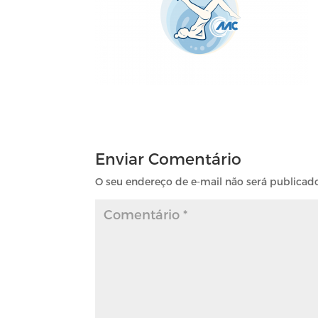
Enviar Comentário
O seu endereço de e-mail não será publicad