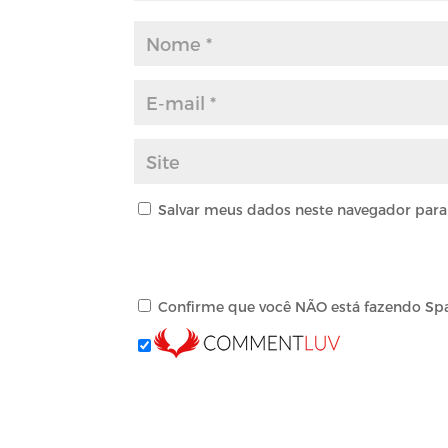
Salvar meus dados neste navegador para
Confirme que você NÃO está fazendo Sp