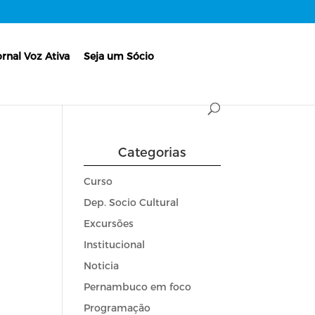
ornal Voz Ativa
Seja um Sócio
Categorias
Curso
Dep. Socio Cultural
Excursões
Institucional
Noticia
Pernambuco em foco
Programação