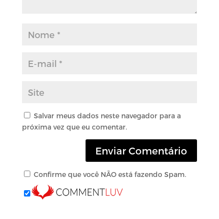
Salvar meus dados neste navegador para a
próxima vez que eu comentar.
Confirme que você NÃO está fazendo Spam.