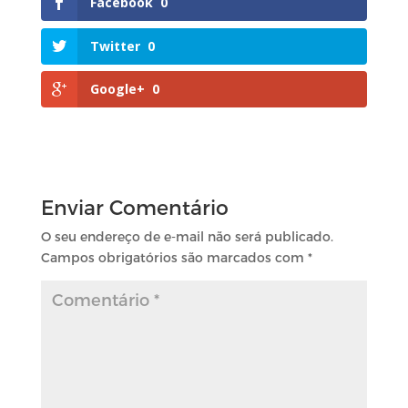
Facebook
0
Twitter
0
Google+
0
Enviar Comentário
O seu endereço de e-mail não será publicado.
Campos obrigatórios são marcados com
*