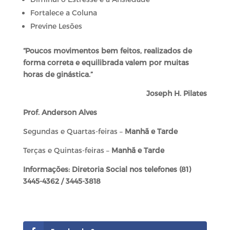
Fortalece a Coluna
Previne Lesões
“Poucos movimentos bem feitos, realizados de
forma correta e equilibrada valem por muitas
horas de ginástica.”
Joseph H. Pilates
Prof. Anderson Alves
Segundas e Quartas-feiras –
Manhã e Tarde
Terças e Quintas-feiras –
Manhã e Tarde
Informações: Diretoria Social nos telefones (81)
3445-4362 / 3445-3818