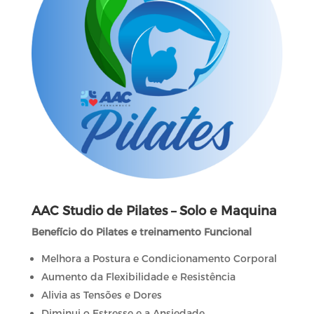
AAC Studio de Pilates – Solo e Maquina
Benefício do Pilates e treinamento Funcional
Melhora a Postura e Condicionamento Corporal
Aumento da Flexibilidade e Resistência
Alivia as Tensões e Dores
Diminui o Estresse e a Ansiedade