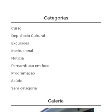
Categorias
Curso
Dep. Socio Cultural
Excursões
Institucional
Noticia
Pernambuco em foco
Programação
Saúde
Sem categoria
Galeria