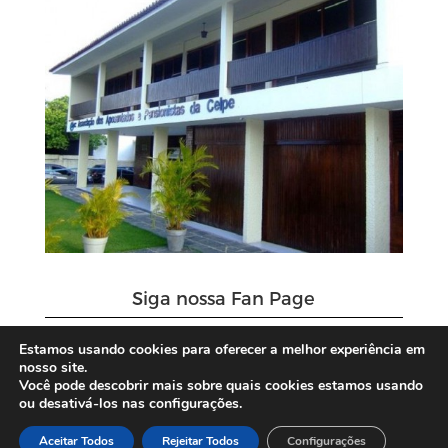
Siga nossa Fan Page
Estamos usando cookies para oferecer a melhor experiência em
nosso site.
Você pode descobrir mais sobre quais cookies estamos usando
ou desativá-los nas configurações.
Aceitar Todos
Rejeitar Todos
Configurações