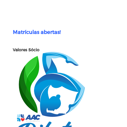
Matrículas abertas!
Valores Sócio