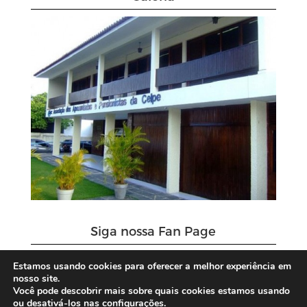
Siga nossa Fan Page
Estamos usando cookies para oferecer a melhor experiência em
nosso site.
Você pode descobrir mais sobre quais cookies estamos usando
ou desativá-los nas configurações.