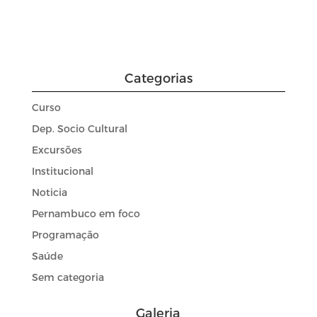
Categorias
Curso
Dep. Socio Cultural
Excursões
Institucional
Noticia
Pernambuco em foco
Programação
Saúde
Sem categoria
Galeria