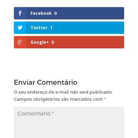
Facebook
0
Twitter
1
Google+
0
Enviar Comentário
O seu endereço de e-mail não será publicado.
Campos obrigatórios são marcados com
*