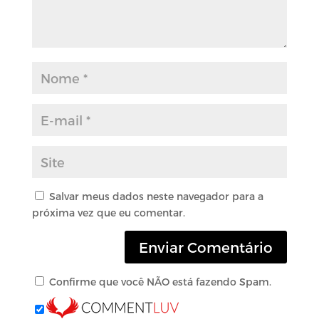
Salvar meus dados neste navegador para a
próxima vez que eu comentar.
Confirme que você NÃO está fazendo Spam.