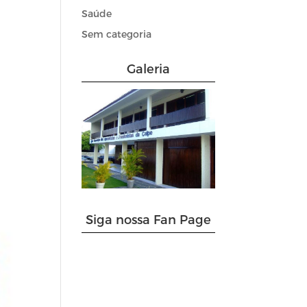
Saúde
Sem categoria
Galeria
Siga nossa Fan Page