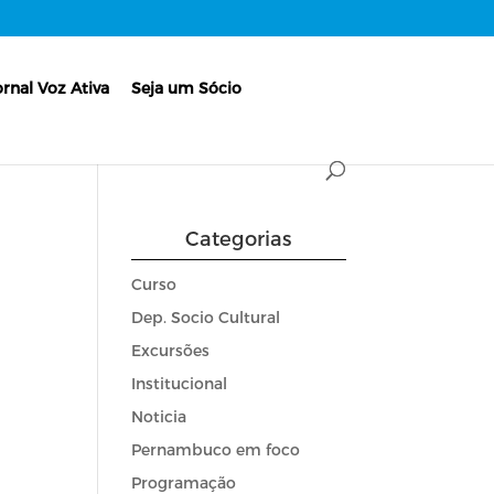
ornal Voz Ativa
Seja um Sócio
Categorias
Curso
Dep. Socio Cultural
Excursões
Institucional
Noticia
Pernambuco em foco
Programação