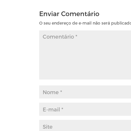
Enviar Comentário
O seu endereço de e-mail não será publicad