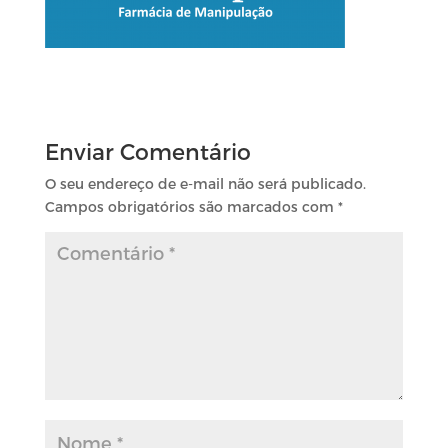
Enviar Comentário
O seu endereço de e-mail não será publicado.
Campos obrigatórios são marcados com
*