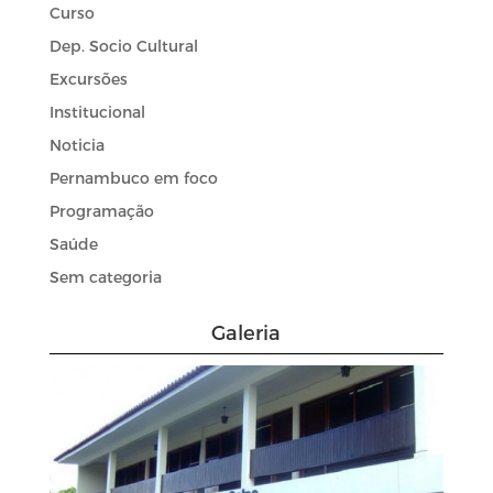
Curso
Dep. Socio Cultural
Excursões
Institucional
Noticia
Pernambuco em foco
Programação
Saúde
Sem categoria
Galeria