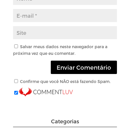
Salvar meus dados neste navegador para a
próxima vez que eu comentar.
Confirme que você NÃO está fazendo Spam.
Categorias