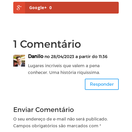
Google+
0
1 Comentário
Danilo
no 28/04/2023 a partir do 11:36
Lugares incríveis que valem a pena
conhecer. Uma história ríquissima.
Responder
Enviar Comentário
O seu endereço de e-mail não será publicado.
Campos obrigatórios são marcados com
*