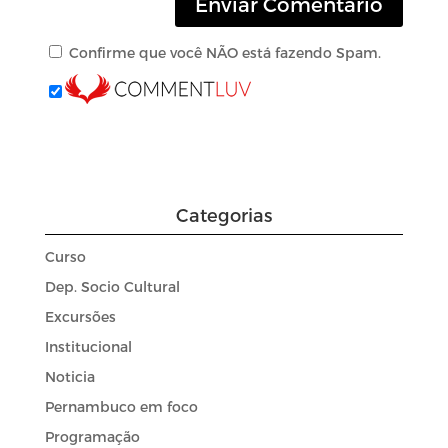
Confirme que você NÃO está fazendo Spam.
Categorias
Curso
Dep. Socio Cultural
Excursões
Institucional
Noticia
Pernambuco em foco
Programação