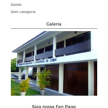
Saúde
Sem categoria
Galeria
Siga nossa Fan Page