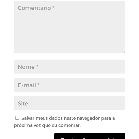
Salvar meus dados neste navegador para a
próxima vez que eu comentar.