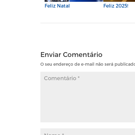
Feliz Natal
Feliz 2025!
Enviar Comentário
O seu endereço de e-mail não será publicad