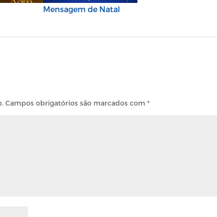
Mensagem de Natal
o.
Campos obrigatórios são marcados com
*