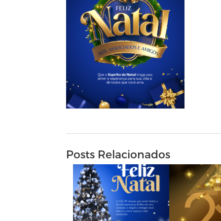
Posts Relacionados