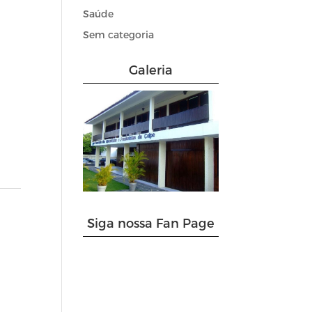
Saúde
Sem categoria
Galeria
Siga nossa Fan Page