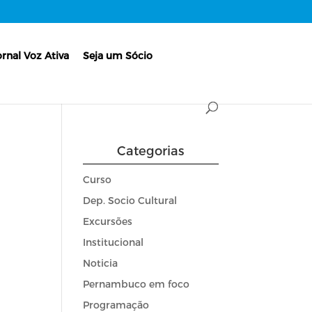
ornal Voz Ativa
Seja um Sócio
Categorias
Curso
Dep. Socio Cultural
Excursões
Institucional
Noticia
Pernambuco em foco
Programação