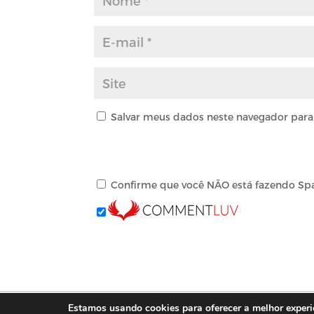
Salvar meus dados neste navegador para
Confirme que você NÃO está fazendo Sp
Estamos usando cookies para oferecer a melhor experi