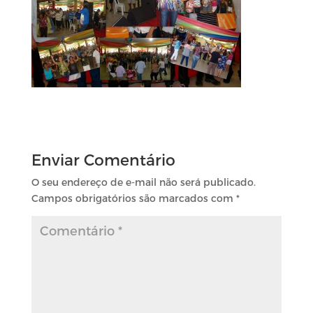
Enviar Comentário
O seu endereço de e-mail não será publicado.
Campos obrigatórios são marcados com
*