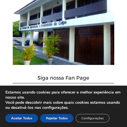
Siga nossa Fan Page
Estamos usando cookies para oferecer a melhor experiência em
nosso site.
Você pode descobrir mais sobre quais cookies estamos usando
ou desativá-los nas configurações.
Aceitar Todos
Rejeitar Todos
Configurações