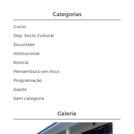
Categorias
Curso
Dep. Socio Cultural
Excursões
Institucional
Noticia
Pernambuco em foco
Programação
Saúde
Sem categoria
Galeria