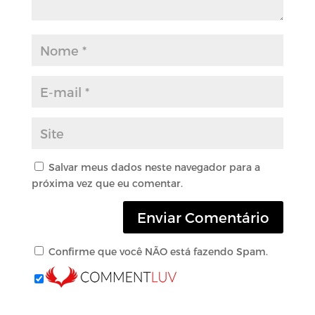
Salvar meus dados neste navegador para a
próxima vez que eu comentar.
Confirme que você NÃO está fazendo Spam.