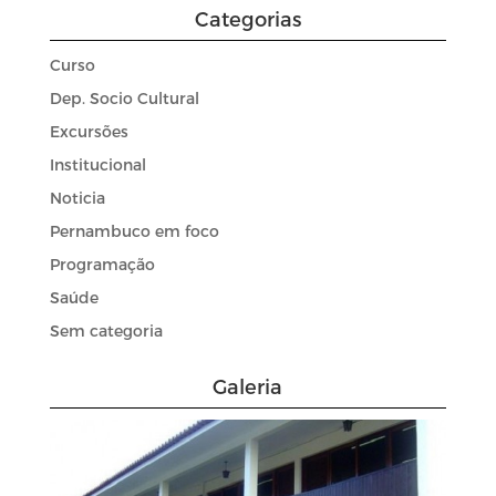
Categorias
Curso
Dep. Socio Cultural
Excursões
Institucional
Noticia
Pernambuco em foco
Programação
Saúde
Sem categoria
Galeria