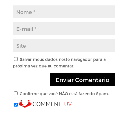
Salvar meus dados neste navegador para a
próxima vez que eu comentar.
Confirme que você NÃO está fazendo Spam.