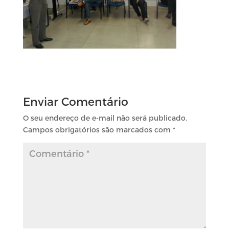
Enviar Comentário
O seu endereço de e-mail não será publicado.
Campos obrigatórios são marcados com
*