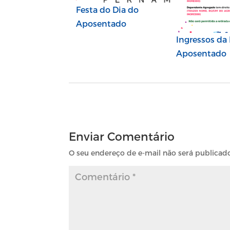
Festa do Dia do
Aposentado
Ingressos da
Aposentado
Enviar Comentário
O seu endereço de e-mail não será publicad