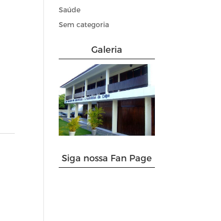
Saúde
Sem categoria
Galeria
Siga nossa Fan Page