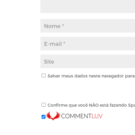
Salvar meus dados neste navegador para
Confirme que você NÃO está fazendo Sp