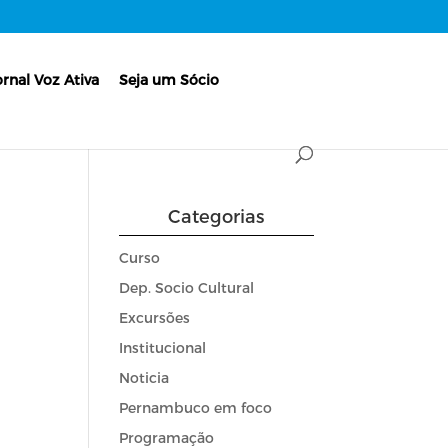
ornal Voz Ativa
Seja um Sócio
Categorias
Curso
Dep. Socio Cultural
Excursões
Institucional
Noticia
Pernambuco em foco
Programação