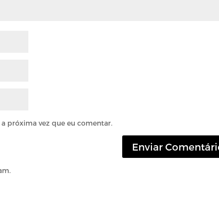
 a próxima vez que eu comentar.
am.