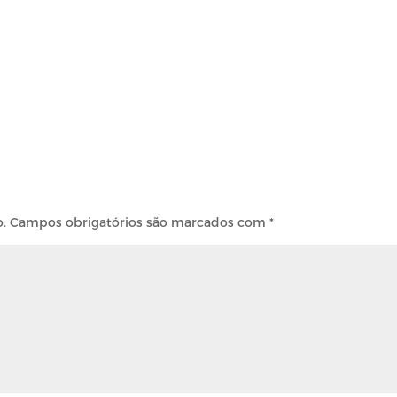
o.
Campos obrigatórios são marcados com
*