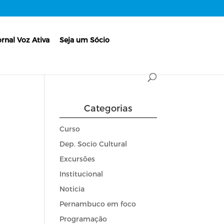
ornal Voz Ativa
Seja um Sócio
Categorias
Curso
Dep. Socio Cultural
Excursões
Institucional
Noticia
Pernambuco em foco
Programação