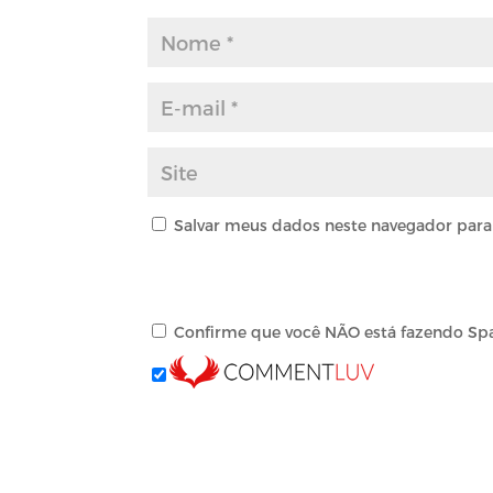
Salvar meus dados neste navegador para
Confirme que você NÃO está fazendo Sp