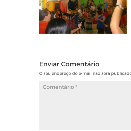
Enviar Comentário
O seu endereço de e-mail não será publicad