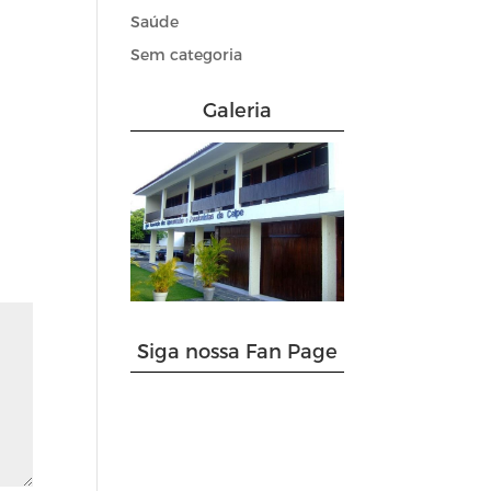
Saúde
Sem categoria
Galeria
Siga nossa Fan Page