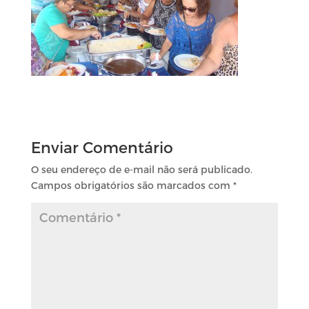
Enviar Comentário
O seu endereço de e-mail não será publicado.
Campos obrigatórios são marcados com
*