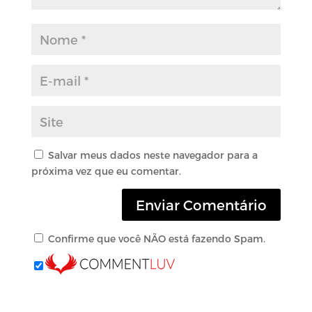
Salvar meus dados neste navegador para a
próxima vez que eu comentar.
Confirme que você NÃO está fazendo Spam.