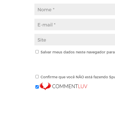
Salvar meus dados neste navegador para
Confirme que você NÃO está fazendo Sp