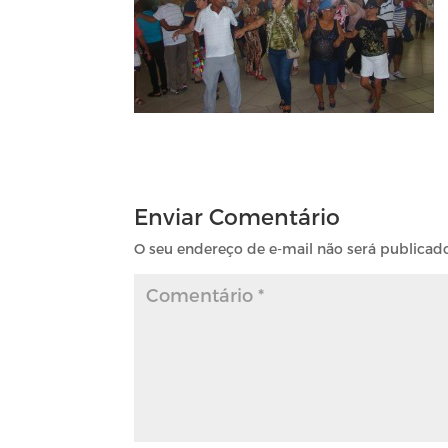
Enviar Comentário
O seu endereço de e-mail não será publicad