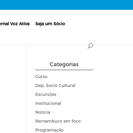
ornal Voz Ativa
Seja um Sócio
Categorias
Curso
Dep. Socio Cultural
Excursões
Institucional
Noticia
Pernambuco em foco
Programação