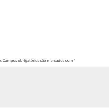
o.
Campos obrigatórios são marcados com
*