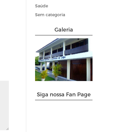
Saúde
Sem categoria
Galeria
Siga nossa Fan Page