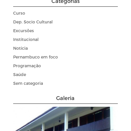
Categorias
Curso
Dep. Socio Cultural
Excursões
Institucional
Noticia
Pernambuco em foco
Programação
Saúde
Sem categoria
Galeria