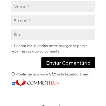
Salvar meus dados neste navegador para a
próxima vez que eu comentar.
Confirme que você NÃO está fazendo Spam.