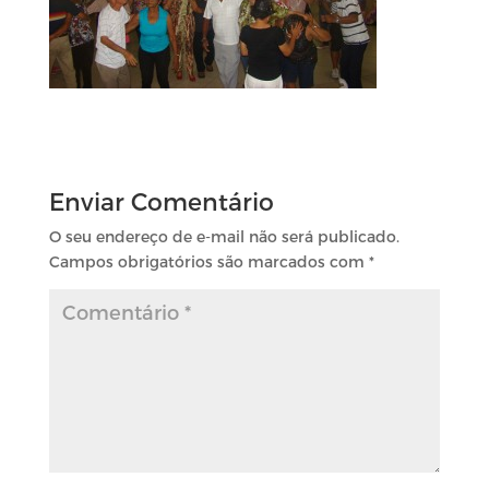
Enviar Comentário
O seu endereço de e-mail não será publicado.
Campos obrigatórios são marcados com
*