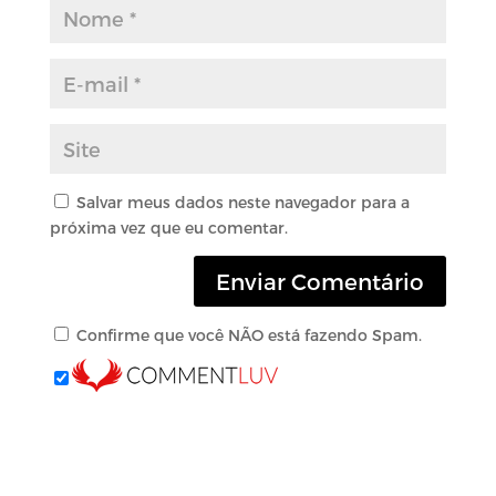
Salvar meus dados neste navegador para a
próxima vez que eu comentar.
Confirme que você NÃO está fazendo Spam.