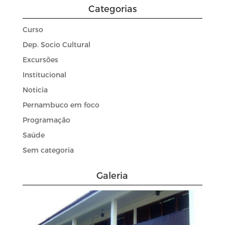
Categorias
Curso
Dep. Socio Cultural
Excursões
Institucional
Noticia
Pernambuco em foco
Programação
Saúde
Sem categoria
Galeria