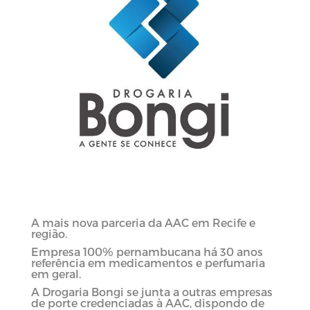
A mais nova parceria da AAC em Recife e
região.
Empresa 100% pernambucana há 30 anos
referência em medicamentos e perfumaria
em geral.
A Drogaria Bongi
se junta a outras empresas
de porte credenciadas à AAC, dispondo de