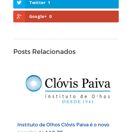
Twitter
1
Google+
0
Posts Relacionados
Instituto de Olhos Clóvis Paiva é o novo