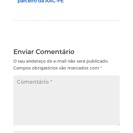
parceiro da AAC-PE
Enviar Comentário
O seu endereço de e-mail não será publicado.
Campos obrigatórios são marcados com
*