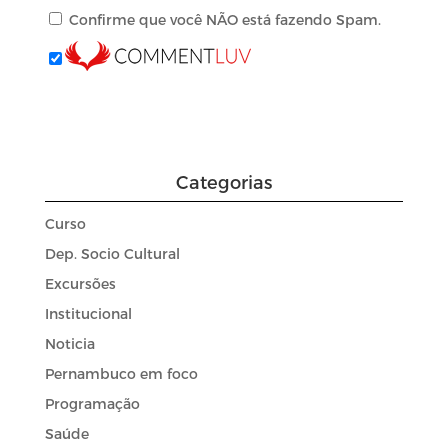
Confirme que você NÃO está fazendo Spam.
Categorias
Curso
Dep. Socio Cultural
Excursões
Institucional
Noticia
Pernambuco em foco
Programação
Saúde