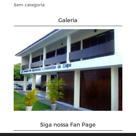
Sem categoria
Galeria
Siga nossa Fan Page