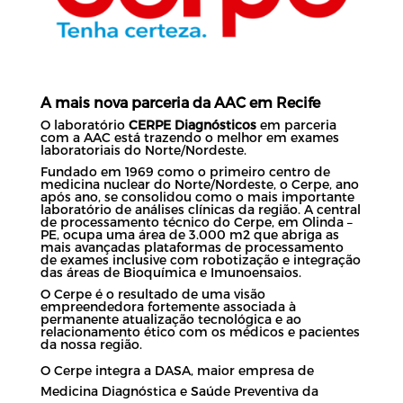
A mais nova parceria da AAC em Recife
O laboratório
CERPE Diagnósticos
em parceria
com a AAC está trazendo o melhor em exames
laboratoriais do Norte/Nordeste.
Fundado em 1969 como o primeiro centro de
medicina nuclear do Norte/Nordeste, o Cerpe, ano
após ano, se consolidou como o mais importante
laboratório de análises clínicas da região. A central
de processamento técnico do Cerpe, em Olinda –
PE, ocupa uma área de 3.000 m2 que abriga as
mais avançadas plataformas de processamento
de exames inclusive com robotização e integração
das áreas de Bioquímica e Imunoensaios.
O Cerpe é o resultado de uma visão
empreendedora fortemente associada à
permanente atualização tecnológica e ao
relacionamento ético com os médicos e pacientes
da nossa região.
O Cerpe integra a DASA, maior empresa de
Medicina Diagnóstica e Saúde Preventiva da