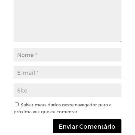
Salvar meus dados neste navegador para a
próxima vez que eu comentar.