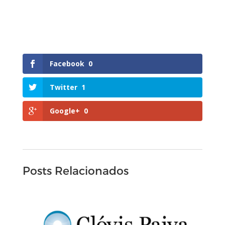
Facebook
0
Twitter
1
Google+
0
Posts Relacionados