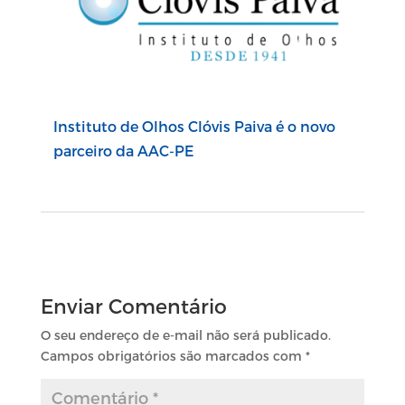
Instituto de Olhos Clóvis Paiva é o novo
parceiro da AAC-PE
Enviar Comentário
O seu endereço de e-mail não será publicado.
Campos obrigatórios são marcados com
*