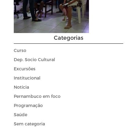
Categorias
Curso
Dep. Socio Cultural
Excursões
Institucional
Noticia
Pernambuco em foco
Programação
Saúde
Sem categoria