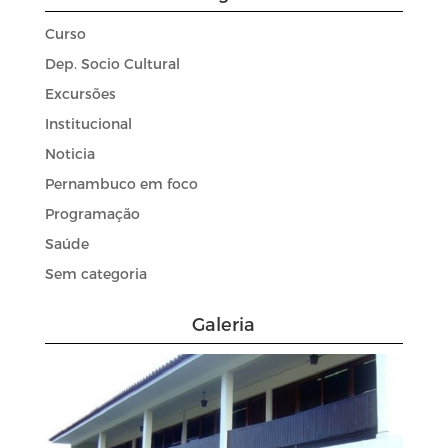
Curso
Dep. Socio Cultural
Excursões
Institucional
Noticia
Pernambuco em foco
Programação
Saúde
Sem categoria
Galeria