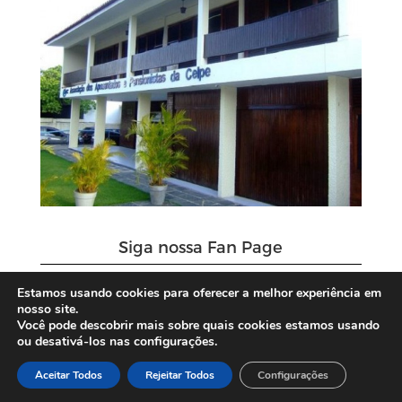
Siga nossa Fan Page
Estamos usando cookies para oferecer a melhor experiência em
nosso site.
Você pode descobrir mais sobre quais cookies estamos usando
ou desativá-los nas configurações.
Aceitar Todos
Rejeitar Todos
Configurações