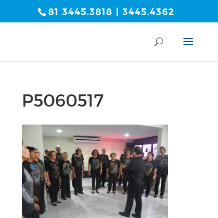
81 3445.3818 | 3445.4362
P5060517