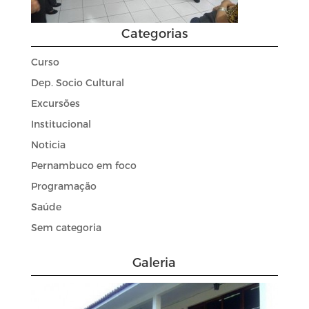
Categorias
Curso
Dep. Socio Cultural
Excursões
Institucional
Noticia
Pernambuco em foco
Programação
Saúde
Sem categoria
Galeria