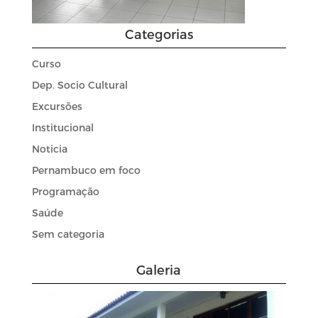
Categorias
Curso
Dep. Socio Cultural
Excursões
Institucional
Noticia
Pernambuco em foco
Programação
Saúde
Sem categoria
Galeria