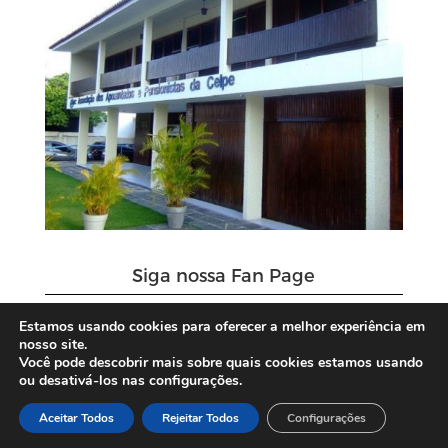
Siga nossa Fan Page
Estamos usando cookies para oferecer a melhor experiência em
nosso site.
Você pode descobrir mais sobre quais cookies estamos usando
ou desativá-los nas configurações.
Aceitar Todos
Rejeitar Todos
Configurações