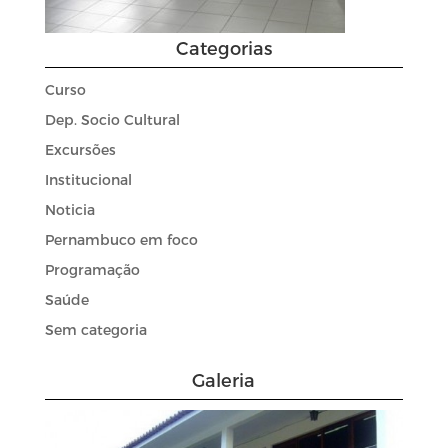
Categorias
Curso
Dep. Socio Cultural
Excursões
Institucional
Noticia
Pernambuco em foco
Programação
Saúde
Sem categoria
Galeria