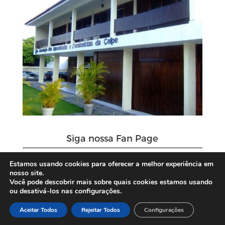
Siga nossa Fan Page
Estamos usando cookies para oferecer a melhor experiência em
nosso site.
Você pode descobrir mais sobre quais cookies estamos usando
ou desativá-los nas configurações.
Aceitar Todos
Rejeitar Todos
Configurações