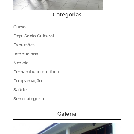
Categorias
Curso
Dep. Socio Cultural
Excursões
Institucional
Noticia
Pernambuco em foco
Programação
Saúde
Sem categoria
Galeria