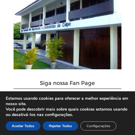
Siga nossa Fan Page
Estamos usando cookies para oferecer a melhor experiência em
nosso site.
Você pode descobrir mais sobre quais cookies estamos usando
ou desativá-los nas configurações.
Aceitar Todos
Rejeitar Todos
Configurações