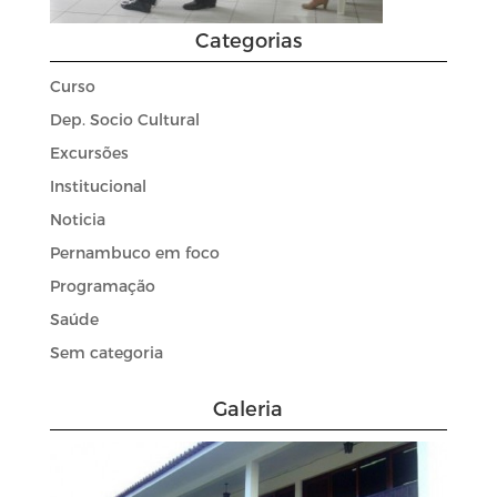
Categorias
Curso
Dep. Socio Cultural
Excursões
Institucional
Noticia
Pernambuco em foco
Programação
Saúde
Sem categoria
Galeria