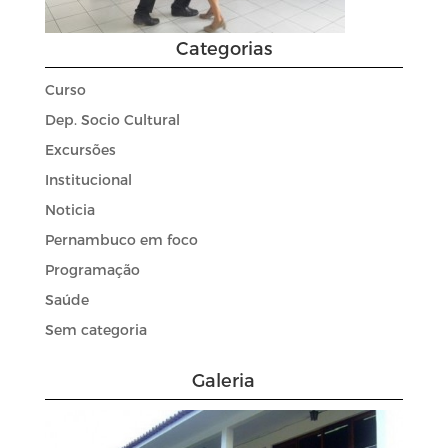
Categorias
Curso
Dep. Socio Cultural
Excursões
Institucional
Noticia
Pernambuco em foco
Programação
Saúde
Sem categoria
Galeria