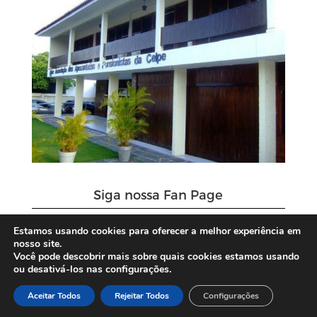
Siga nossa Fan Page
Estamos usando cookies para oferecer a melhor experiência em
nosso site.
Você pode descobrir mais sobre quais cookies estamos usando
ou desativá-los nas configurações.
Aceitar Todos
Rejeitar Todos
Configurações