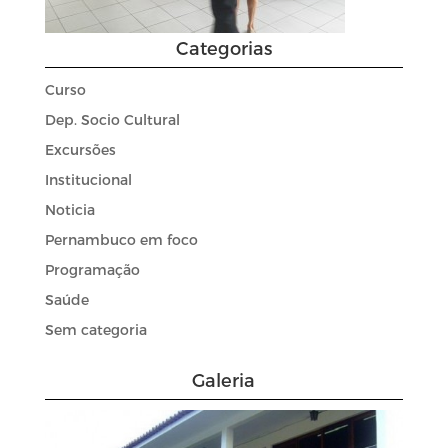
Categorias
Curso
Dep. Socio Cultural
Excursões
Institucional
Noticia
Pernambuco em foco
Programação
Saúde
Sem categoria
Galeria