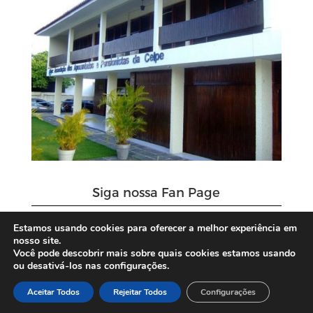
Siga nossa Fan Page
Estamos usando cookies para oferecer a melhor experiência em
nosso site.
Você pode descobrir mais sobre quais cookies estamos usando
ou desativá-los nas configurações.
Aceitar Todos
Rejeitar Todos
Configurações