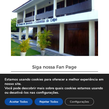
Siga nossa Fan Page
Estamos usando cookies para oferecer a melhor experiência em
nosso site.
Você pode descobrir mais sobre quais cookies estamos usando
ou desativá-los nas configurações.
Aceitar Todos
Rejeitar Todos
Configurações