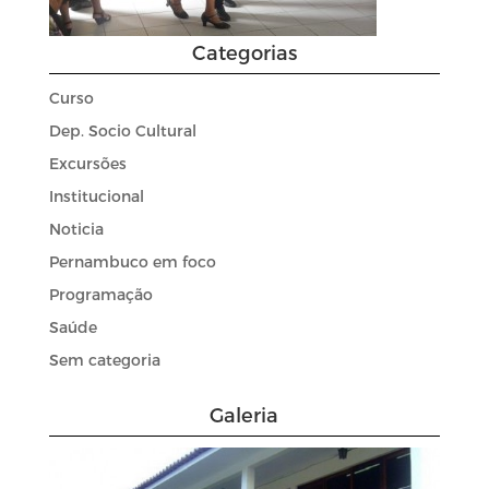
Categorias
Curso
Dep. Socio Cultural
Excursões
Institucional
Noticia
Pernambuco em foco
Programação
Saúde
Sem categoria
Galeria