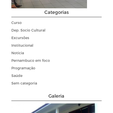
Categorias
Curso
Dep. Socio Cultural
Excursões
Institucional
Noticia
Pernambuco em foco
Programação
Saúde
Sem categoria
Galeria