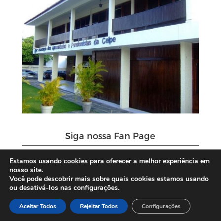
Siga nossa Fan Page
Estamos usando cookies para oferecer a melhor experiência em
nosso site.
Você pode descobrir mais sobre quais cookies estamos usando
ou desativá-los nas configurações.
Aceitar Todos
Rejeitar Todos
Configurações