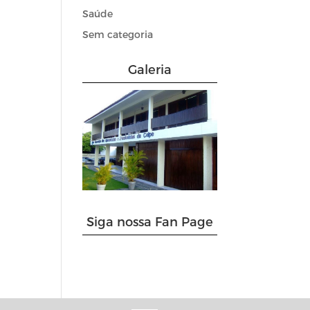
Saúde
Sem categoria
Galeria
Siga nossa Fan Page