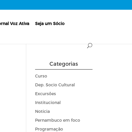
ornal Voz Ativa
Seja um Sócio
Categorias
Curso
Dep. Socio Cultural
Excursões
Institucional
Noticia
Pernambuco em foco
Programação