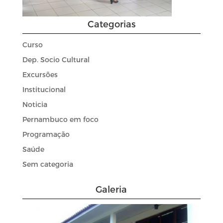
Categorias
Curso
Dep. Socio Cultural
Excursões
Institucional
Noticia
Pernambuco em foco
Programação
Saúde
Sem categoria
Galeria