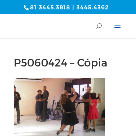
81 3445.3818 | 3445.4362
P5060424 – Cópia