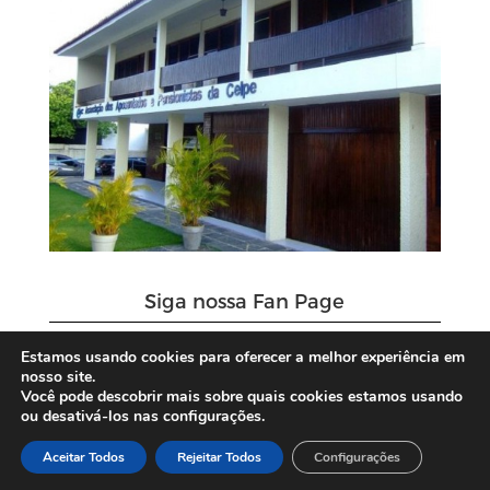
Siga nossa Fan Page
Estamos usando cookies para oferecer a melhor experiência em
nosso site.
Você pode descobrir mais sobre quais cookies estamos usando
ou desativá-los nas configurações.
Aceitar Todos
Rejeitar Todos
Configurações