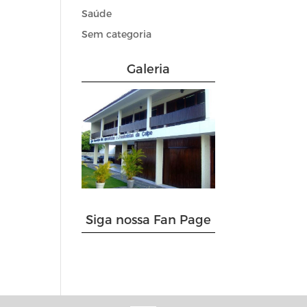
Saúde
Sem categoria
Galeria
Siga nossa Fan Page