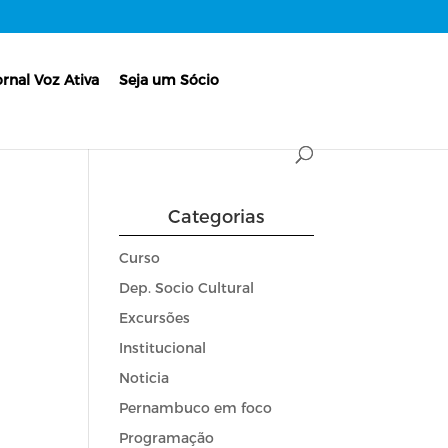
ornal Voz Ativa
Seja um Sócio
Categorias
Curso
Dep. Socio Cultural
Excursões
Institucional
Noticia
Pernambuco em foco
Programação