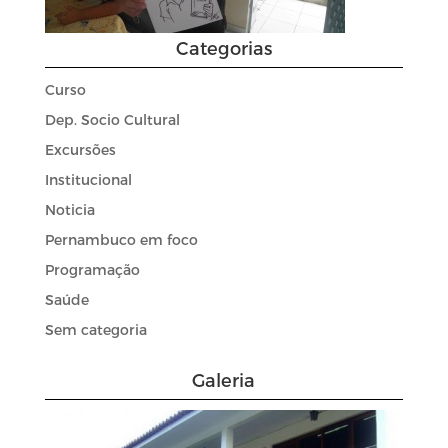
Categorias
Curso
Dep. Socio Cultural
Excursões
Institucional
Noticia
Pernambuco em foco
Programação
Saúde
Sem categoria
Galeria