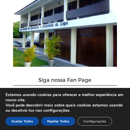
Siga nossa Fan Page
Estamos usando cookies para oferecer a melhor experiência em
nosso site.
Você pode descobrir mais sobre quais cookies estamos usando
ou desativá-los nas configurações.
Aceitar Todos
Rejeitar Todos
Configurações