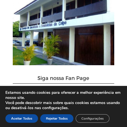
Siga nossa Fan Page
Estamos usando cookies para oferecer a melhor experiência em
nosso site.
Você pode descobrir mais sobre quais cookies estamos usando
ou desativá-los nas configurações.
Aceitar Todos
Rejeitar Todos
Configurações