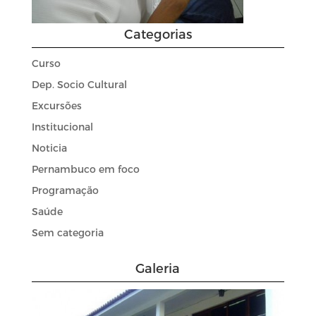
Categorias
Curso
Dep. Socio Cultural
Excursões
Institucional
Noticia
Pernambuco em foco
Programação
Saúde
Sem categoria
Galeria