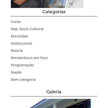
Categorias
Curso
Dep. Socio Cultural
Excursões
Institucional
Noticia
Pernambuco em foco
Programação
Saúde
Sem categoria
Galeria