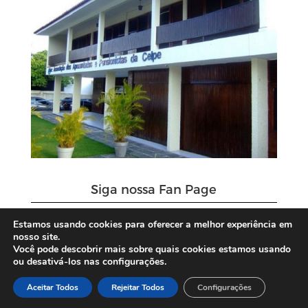
Siga nossa Fan Page
Estamos usando cookies para oferecer a melhor experiência em
nosso site.
Você pode descobrir mais sobre quais cookies estamos usando
ou desativá-los nas configurações.
Aceitar Todos
Rejeitar Todos
Configurações