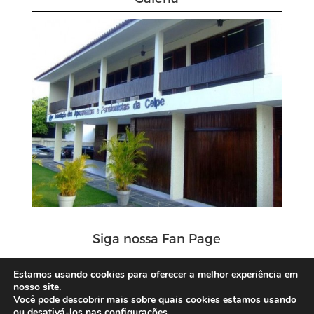
Siga nossa Fan Page
Estamos usando cookies para oferecer a melhor experiência em
nosso site.
Você pode descobrir mais sobre quais cookies estamos usando
ou desativá-los nas configurações.