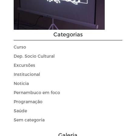
Categorias
Curso
Dep. Socio Cultural
Excursões
Institucional
Noticia
Pernambuco em foco
Programação
Saúde
Sem categoria
Galeria