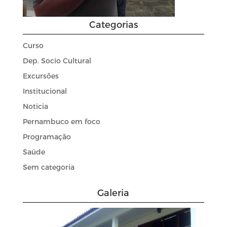
Categorias
Curso
Dep. Socio Cultural
Excursões
Institucional
Noticia
Pernambuco em foco
Programação
Saúde
Sem categoria
Galeria