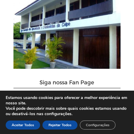
Siga nossa Fan Page
Estamos usando cookies para oferecer a melhor experiência em
nosso site.
Você pode descobrir mais sobre quais cookies estamos usando
ou desativá-los nas configurações.
Aceitar Todos
Rejeitar Todos
Configurações