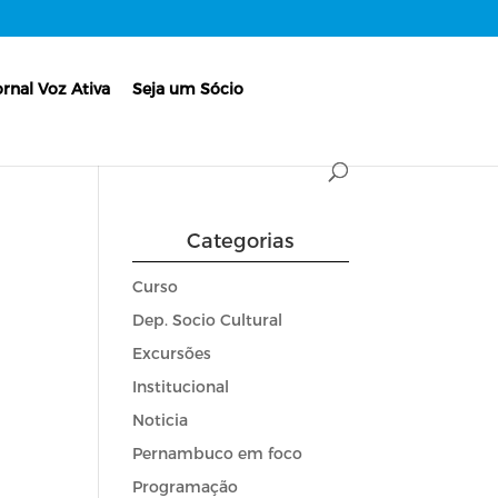
ornal Voz Ativa
Seja um Sócio
Categorias
Curso
Dep. Socio Cultural
Excursões
Institucional
Noticia
Pernambuco em foco
Programação