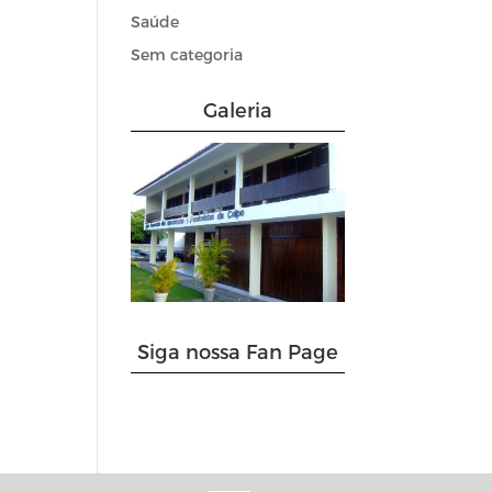
Saúde
Sem categoria
Galeria
Siga nossa Fan Page