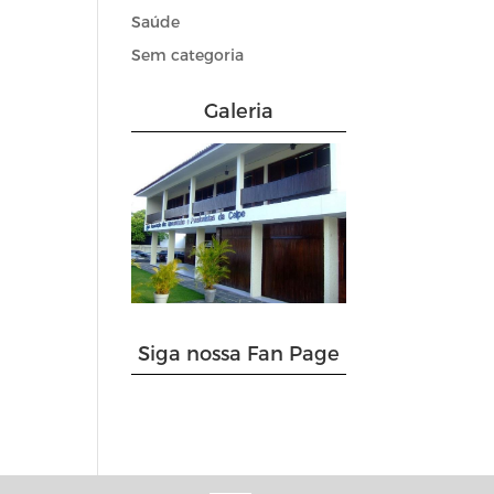
Saúde
Sem categoria
Galeria
Siga nossa Fan Page