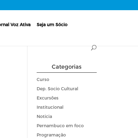
ornal Voz Ativa
Seja um Sócio
Categorias
Curso
Dep. Socio Cultural
Excursões
Institucional
Noticia
Pernambuco em foco
Programação