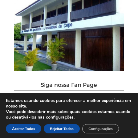
Siga nossa Fan Page
Estamos usando cookies para oferecer a melhor experiência em
nosso site.
Você pode descobrir mais sobre quais cookies estamos usando
ou desativá-los nas configurações.
Aceitar Todos
Rejeitar Todos
Configurações