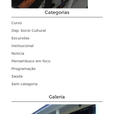
Categorias
Curso
Dep. Socio Cultural
Excursões
Institucional
Noticia
Pernambuco em foco
Programação
Saúde
Sem categoria
Galeria