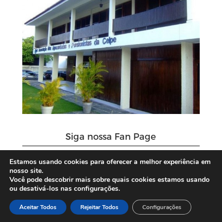
Siga nossa Fan Page
Estamos usando cookies para oferecer a melhor experiência em
nosso site.
Você pode descobrir mais sobre quais cookies estamos usando
ou desativá-los nas configurações.
Aceitar Todos
Rejeitar Todos
Configurações