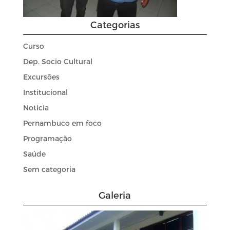
Categorias
Curso
Dep. Socio Cultural
Excursões
Institucional
Noticia
Pernambuco em foco
Programação
Saúde
Sem categoria
Galeria