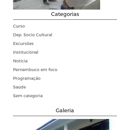
Categorias
Curso
Dep. Socio Cultural
Excursões
Institucional
Noticia
Pernambuco em foco
Programação
Saúde
Sem categoria
Galeria