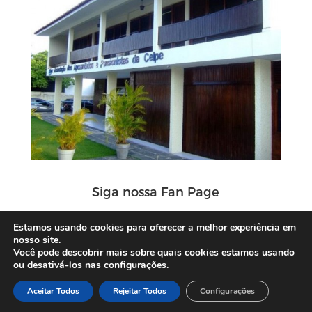
Siga nossa Fan Page
Estamos usando cookies para oferecer a melhor experiência em
nosso site.
Você pode descobrir mais sobre quais cookies estamos usando
ou desativá-los nas configurações.
Aceitar Todos
Rejeitar Todos
Configurações