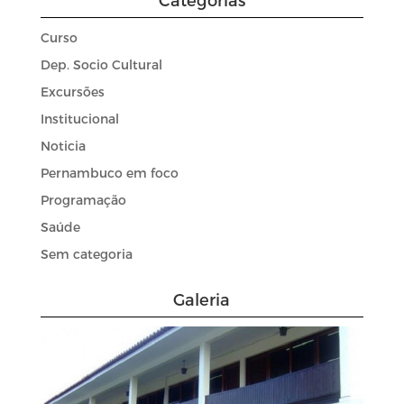
Curso
Dep. Socio Cultural
Excursões
Institucional
Noticia
Pernambuco em foco
Programação
Saúde
Sem categoria
Galeria